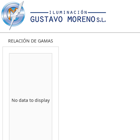
RELACIÓN DE GAMAS
Ofertas
Nuestras ma
No data to display